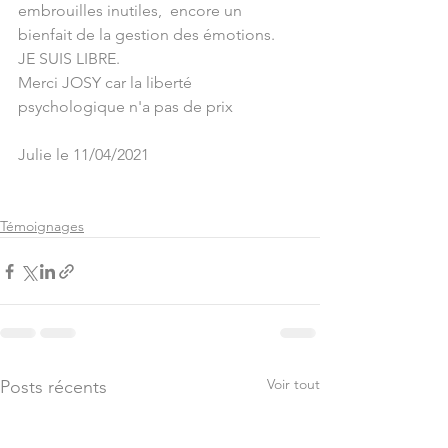
embrouilles inutiles,  encore un 
bienfait de la gestion des émotions.
JE SUIS LIBRE.
Merci JOSY car la liberté 
psychologique n'a pas de prix 
Julie le 11/04/2021
Témoignages
Voir tout
Posts récents