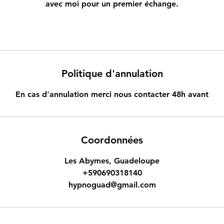
avec moi pour un premier échange.
Politique d'annulation
En cas d'annulation merci nous contacter 48h avant
Coordonnées
Les Abymes, Guadeloupe
+590690318140
hypnoguad@gmail.com